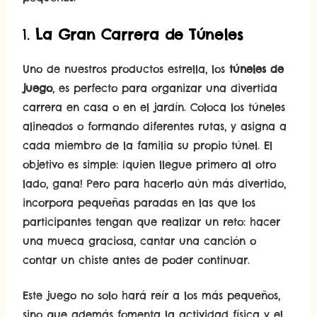
1.
La Gran Carrera de Túneles
Uno de nuestros productos estrella, los
túneles de
juego
, es perfecto para organizar una divertida
carrera en casa o en el jardín. Coloca los túneles
alineados o formando diferentes rutas, y asigna a
cada miembro de la familia su propio túnel. El
objetivo es simple: ¡quien llegue primero al otro
lado, gana! Pero para hacerlo aún más divertido,
incorpora pequeñas paradas en las que los
participantes tengan que realizar un reto: hacer
una mueca graciosa, cantar una canción o
contar un chiste antes de poder continuar.
Este juego no solo hará reír a los más pequeños,
sino que además fomenta la actividad física y el