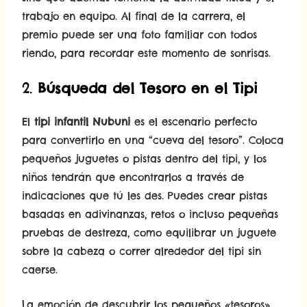
trabajo en equipo. Al final de la carrera, el
premio puede ser una foto familiar con todos
riendo, para recordar este momento de sonrisas.
2.
Búsqueda del Tesoro en el Tipi
El
tipi infantil Nubuni
es el escenario perfecto
para convertirlo en una “cueva del tesoro”. Coloca
pequeños juguetes o pistas dentro del tipi, y los
niños tendrán que encontrarlos a través de
indicaciones que tú les des. Puedes crear pistas
basadas en adivinanzas, retos o incluso pequeñas
pruebas de destreza, como equilibrar un juguete
sobre la cabeza o correr alrededor del tipi sin
caerse.
La emoción de descubrir los pequeños «tesoros»