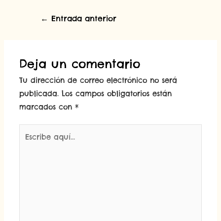
←
Entrada anterior
Deja un comentario
Tu dirección de correo electrónico no será
publicada.
Los campos obligatorios están
marcados con
*