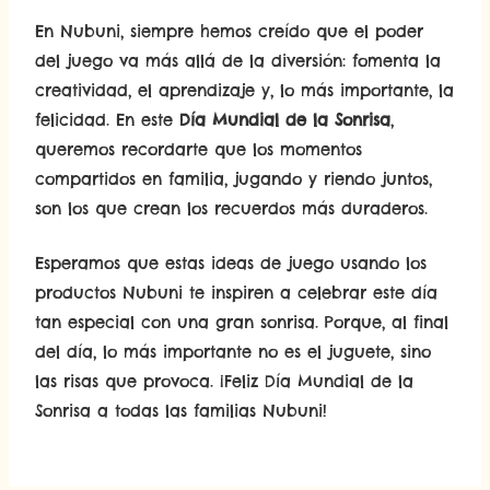
En Nubuni, siempre hemos creído que el poder
del juego va más allá de la diversión: fomenta la
creatividad, el aprendizaje y, lo más importante, la
felicidad. En este
Día Mundial de la Sonrisa
,
queremos recordarte que los momentos
compartidos en familia, jugando y riendo juntos,
son los que crean los recuerdos más duraderos.
Esperamos que estas ideas de juego usando los
productos Nubuni te inspiren a celebrar este día
tan especial con una gran sonrisa. Porque, al final
del día, lo más importante no es el juguete, sino
las risas que provoca. ¡Feliz Día Mundial de la
Sonrisa a todas las familias Nubuni!