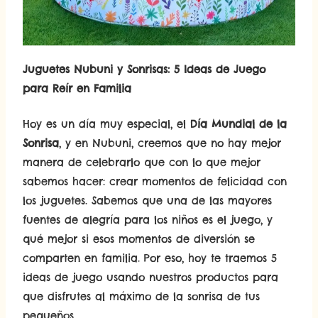
Juguetes Nubuni y Sonrisas: 5 Ideas de Juego
para Reír en Familia
Hoy es un día muy especial, el
Día Mundial de la
Sonrisa
, y en Nubuni, creemos que no hay mejor
manera de celebrarlo que con lo que mejor
sabemos hacer: crear momentos de felicidad con
los juguetes. Sabemos que una de las mayores
fuentes de alegría para los niños es el juego, y
qué mejor si esos momentos de diversión se
comparten en familia. Por eso, hoy te traemos 5
ideas de juego usando nuestros productos para
que disfrutes al máximo de la sonrisa de tus
pequeños.