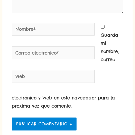
Guarda
mi
nombre,
correo
electrónico y web en este navegador para la
próxima vez que comente.