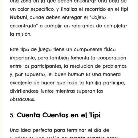
una zona en la que deben encontrar una bola de
un color específico, y finaliza el recorrido en el
tipi
Nubuni
, donde deben entregar el “objeto
encontrado” o cumplir un reto antes de completar
la misión.
Este tipo de juego tiene un componente físico
importante, pero también fomenta la cooperación
entre los participantes, la resolución de problemas
y, por supuesto, ¡el buen humor! Es una manera
excelente de hacer que toda la familia participe,
divirtiéndose juntos mientras superan los
obstáculos.
5.
Cuenta Cuentos en el Tipi
Una idea perfecta para terminar el día de