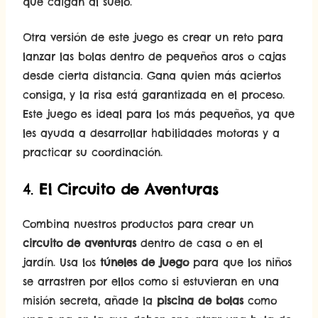
que caigan al suelo.
Otra versión de este juego es crear un reto para
lanzar las bolas dentro de pequeños aros o cajas
desde cierta distancia. Gana quien más aciertos
consiga, y la risa está garantizada en el proceso.
Este juego es ideal para los más pequeños, ya que
les ayuda a desarrollar habilidades motoras y a
practicar su coordinación.
4.
El Circuito de Aventuras
Combina nuestros productos para crear un
circuito de aventuras
dentro de casa o en el
jardín. Usa los
túneles de juego
para que los niños
se arrastren por ellos como si estuvieran en una
misión secreta, añade la
piscina de bolas
como