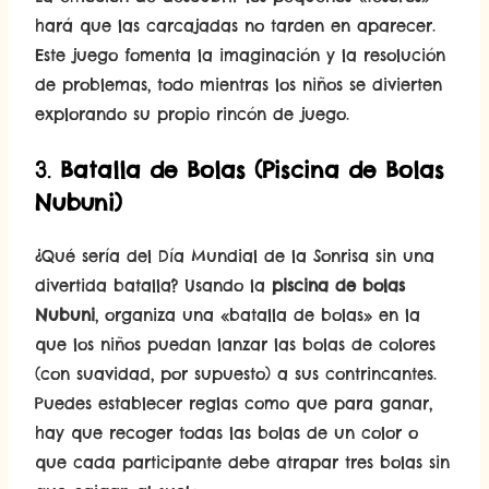
hará que las carcajadas no tarden en aparecer.
Este juego fomenta la imaginación y la resolución
de problemas, todo mientras los niños se divierten
explorando su propio rincón de juego.
3.
Batalla de Bolas (Piscina de Bolas
Nubuni)
¿Qué sería del Día Mundial de la Sonrisa sin una
divertida batalla? Usando la
piscina de bolas
Nubuni
, organiza una «batalla de bolas» en la
que los niños puedan lanzar las bolas de colores
(con suavidad, por supuesto) a sus contrincantes.
Puedes establecer reglas como que para ganar,
hay que recoger todas las bolas de un color o
que cada participante debe atrapar tres bolas sin