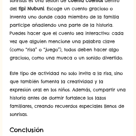
sonrisas es una sesión de
cuenta cuentos
dentro
del
tipi Nubuni
. Escoge un cuento gracioso o
inventa uno donde cada miembro de la familia
participe añadiendo una parte de la historia.
Puedes hacer que el cuento sea interactivo: cada
vez que alguien mencione una palabra clave
(como “risa” o “juego”), todos deben hacer algo
gracioso, como una mueca o un sonido divertido.
Este tipo de actividad no solo invita a la risa, sino
que también fomenta la creatividad y la
expresión oral en los niños. Además, compartir una
historia antes de dormir fortalece los lazos
familiares, creando recuerdos especiales llenos de
sonrisas.
Conclusión