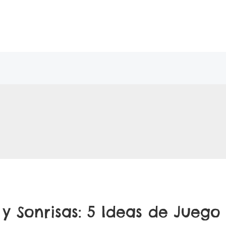
y Sonrisas: 5 Ideas de Juego