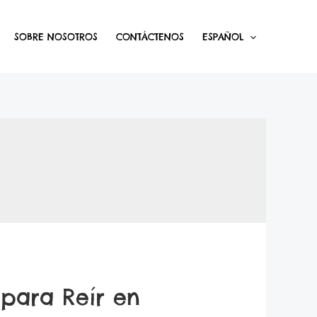
SOBRE NOSOTROS
CONTÁCTENOS
ESPAÑOL
 para Reír en