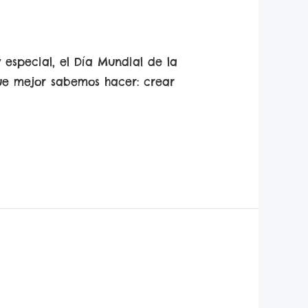
 especial, el Día Mundial de la
ue mejor sabemos hacer: crear