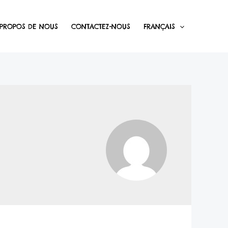
 PROPOS DE NOUS
CONTACTEZ-NOUS
FRANÇAIS