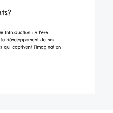
ts?
 Introduction : À l’ère
r le développement de nos
s qui captivent l’imagination